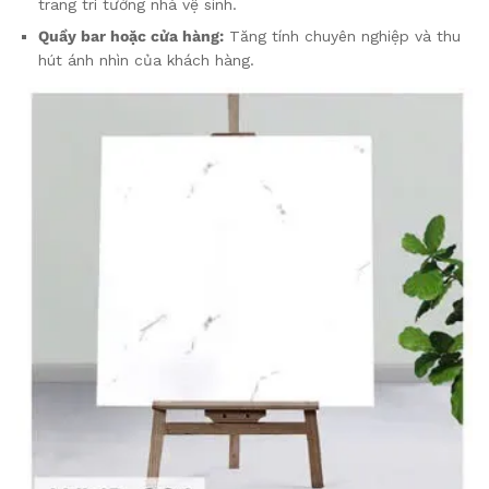
trang trí tường nhà vệ sinh.
Quầy bar hoặc cửa hàng:
Tăng tính chuyên nghiệp và thu
hút ánh nhìn của khách hàng.