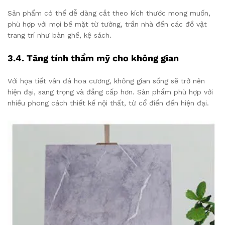
Sản phẩm có thể dễ dàng cắt theo kích thước mong muốn,
phù hợp với mọi bề mặt từ tường, trần nhà đến các đồ vật
trang trí như bàn ghế, kệ sách.
3.4. Tăng tính thẩm mỹ cho không gian
Với họa tiết vân đá hoa cương, không gian sống sẽ trở nên
hiện đại, sang trọng và đẳng cấp hơn. Sản phẩm phù hợp với
nhiều phong cách thiết kế nội thất, từ cổ điển đến hiện đại.