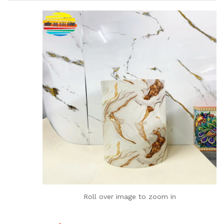
Roll over image to zoom in