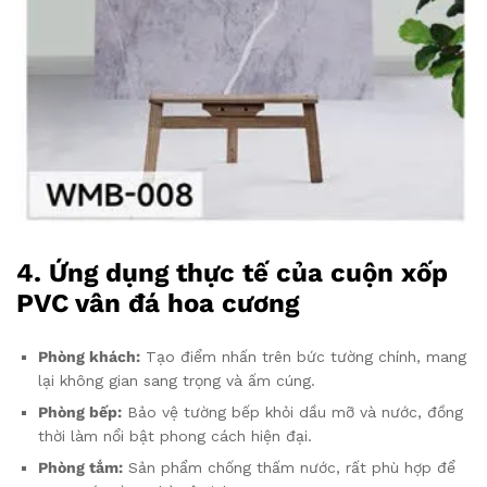
4. Ứng dụng thực tế của cuộn xốp
PVC vân đá hoa cương
Phòng khách:
Tạo điểm nhấn trên bức tường chính, mang
lại không gian sang trọng và ấm cúng.
Phòng bếp:
Bảo vệ tường bếp khỏi dầu mỡ và nước, đồng
thời làm nổi bật phong cách hiện đại.
Phòng tắm:
Sản phẩm chống thấm nước, rất phù hợp để