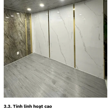
3.3. Tính linh hoạt cao