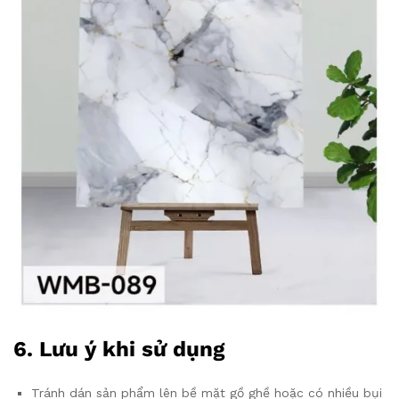
6. Lưu ý khi sử dụng
Tránh dán sản phẩm lên bề mặt gồ ghề hoặc có nhiều bụi