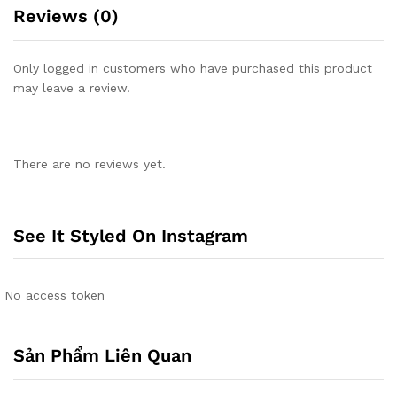
Reviews (0)
Only logged in customers who have purchased this product
may leave a review.
There are no reviews yet.
See It Styled On Instagram
No access token
Sản Phẩm Liên Quan