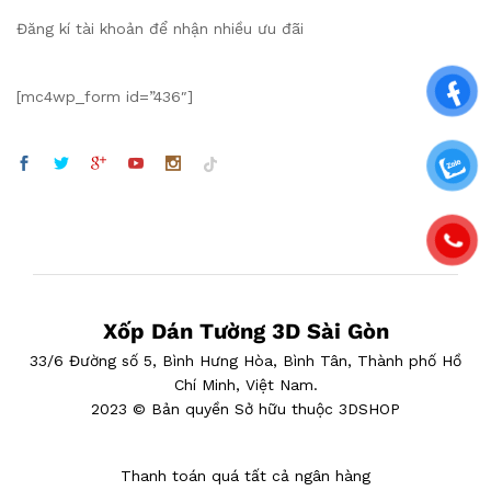
Đăng kí tài khoản để nhận nhiều ưu đãi
[mc4wp_form id=”436″]
Xốp Dán Tường 3D Sài Gòn
33/6 Đường số 5, Bình Hưng Hòa, Bình Tân, Thành phố Hồ
Chí Minh, Việt Nam.
2023 © Bản quyền Sở hữu thuộc 3DSHOP
Thanh toán quá tất cả ngân hàng