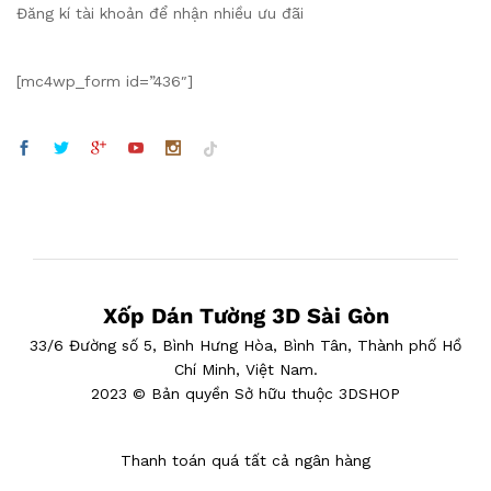
Đăng kí tài khoản để nhận nhiều ưu đãi
[mc4wp_form id=”436″]
Xốp Dán Tường 3D Sài Gòn
33/6 Đường số 5, Bình Hưng Hòa, Bình Tân, Thành phố Hồ
Chí Minh, Việt Nam.
2023 © Bản quyền Sở hữu thuộc 3DSHOP
Thanh toán quá tất cả ngân hàng