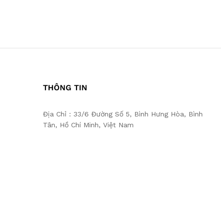
THÔNG TIN
Địa Chỉ : 33/6 Đường Số 5, Bình Hưng Hòa, Bình
Tân, Hồ Chí Minh, Việt Nam