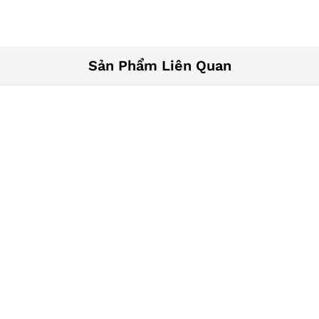
Sản Phẩm Liên Quan